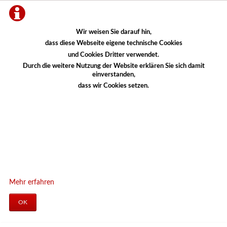
Wir weisen Sie darauf hin,
dass diese Webseite eigene technische Cookies
und Cookies Dritter verwendet.
Durch die weitere Nutzung der Website erklären Sie sich damit
einverstanden,
dass wir Cookies setzen.
Mehr erfahren
OK