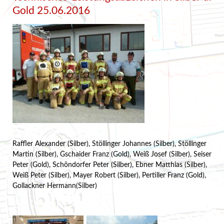
Gold 25.06.2016
Raffler Alexander (Silber), Stöllinger Johannes (Silber), Stöllinger
Martin (Silber), Gschaider Franz (Gold), Weiß Josef (Silber), Seiser
Peter (Gold), Schöndorfer Peter (Silber), Ebner Matthias (Silber),
Weiß Peter (Silber), Mayer Robert (Silber), Pertiller Franz (Gold),
Gollackner Hermann(Silber)