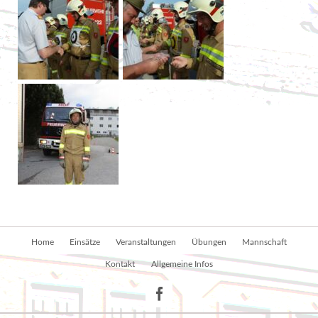
Navigation
Home
Einsätze
Veranstaltungen
Übungen
Mannschaft
überspringen
Kontakt
Allgemeine Infos