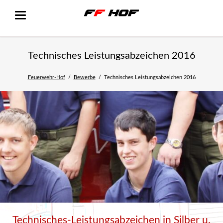
Technisches Leistungsabzeichen 2016
Feuerwehr-Hof
Bewerbe
Technisches Leistungsabzeichen 2016
Technisches-Leistungsabzeichen in Silber u.