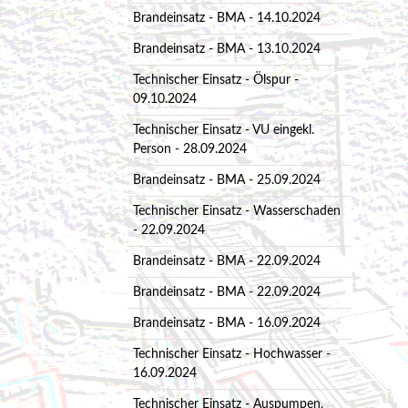
Brandeinsatz - BMA - 14.10.2024
Brandeinsatz - BMA - 13.10.2024
Technischer Einsatz - Ölspur -
09.10.2024
Technischer Einsatz - VU eingekl.
Person - 28.09.2024
Brandeinsatz - BMA - 25.09.2024
Technischer Einsatz - Wasserschaden
- 22.09.2024
Brandeinsatz - BMA - 22.09.2024
Brandeinsatz - BMA - 22.09.2024
Brandeinsatz - BMA - 16.09.2024
Technischer Einsatz - Hochwasser -
16.09.2024
Technischer Einsatz - Auspumpen,