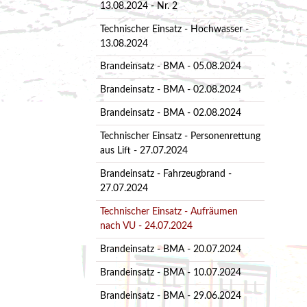
13.08.2024 - Nr. 2
Technischer Einsatz - Hochwasser -
13.08.2024
Brandeinsatz - BMA - 05.08.2024
Brandeinsatz - BMA - 02.08.2024
Brandeinsatz - BMA - 02.08.2024
Technischer Einsatz - Personenrettung
aus Lift - 27.07.2024
Brandeinsatz - Fahrzeugbrand -
27.07.2024
Technischer Einsatz - Aufräumen
nach VU - 24.07.2024
Brandeinsatz - BMA - 20.07.2024
Brandeinsatz - BMA - 10.07.2024
Brandeinsatz - BMA - 29.06.2024