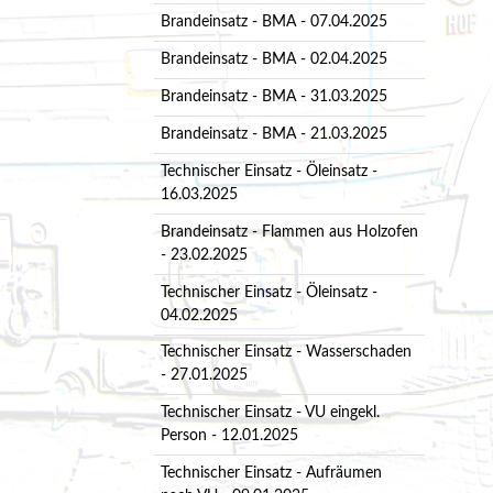
Brandeinsatz - BMA - 07.04.2025
Brandeinsatz - BMA - 02.04.2025
Brandeinsatz - BMA - 31.03.2025
Brandeinsatz - BMA - 21.03.2025
Technischer Einsatz - Öleinsatz -
16.03.2025
Brandeinsatz - Flammen aus Holzofen
- 23.02.2025
Technischer Einsatz - Öleinsatz -
04.02.2025
Technischer Einsatz - Wasserschaden
- 27.01.2025
Technischer Einsatz - VU eingekl.
Person - 12.01.2025
Technischer Einsatz - Aufräumen