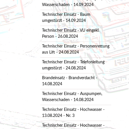
Wasserschaden - 14.09.2024
Technischer Einsatz - Baum
umgestürzt - 14.09.2024
Technischer Einsatz - VU eingekl.
Person - 26.08.2024
Technischer Einsatz - Personenrettung
aus Lift - 24.08.2024
Technischer Einsatz - Telefonleitung
umgestürzt - 24.08.2024
Brandeinsatz - Brandverdacht -
14.08.2024
Technischer Einsatz - Auspumpen,
Wasserschaden - 14.08.2024
Technischer Einsatz - Hochwasser -
13.08.2024 - Nr. 3
Technischer Einsatz - Hochwasser -