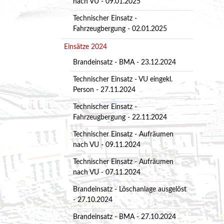
nach VU - 09.01.2025
Technischer Einsatz -
Fahrzeugbergung - 02.01.2025
Einsätze 2024
Brandeinsatz - BMA - 23.12.2024
Technischer Einsatz - VU eingekl.
Person - 27.11.2024
Technischer Einsatz -
Fahrzeugbergung - 22.11.2024
Technischer Einsatz - Aufräumen
nach VU - 09.11.2024
Technischer Einsatz - Aufräumen
nach VU - 07.11.2024
Brandeinsatz - Löschanlage ausgelöst
- 27.10.2024
Brandeinsatz - BMA - 27.10.2024