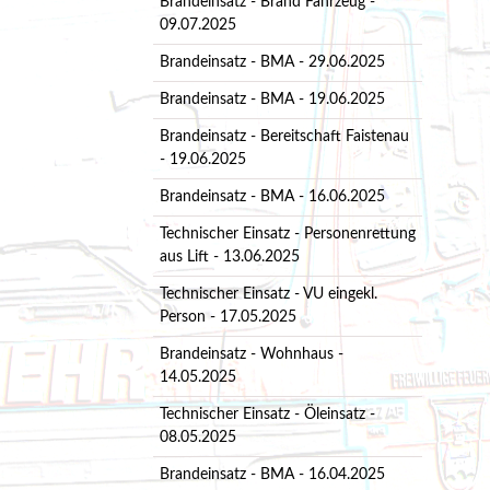
Brandeinsatz - Brand Fahrzeug -
09.07.2025
Brandeinsatz - BMA - 29.06.2025
Brandeinsatz - BMA - 19.06.2025
Brandeinsatz - Bereitschaft Faistenau
- 19.06.2025
Brandeinsatz - BMA - 16.06.2025
Technischer Einsatz - Personenrettung
aus Lift - 13.06.2025
Technischer Einsatz - VU eingekl.
Person - 17.05.2025
Brandeinsatz - Wohnhaus -
14.05.2025
Technischer Einsatz - Öleinsatz -
08.05.2025
Brandeinsatz - BMA - 16.04.2025