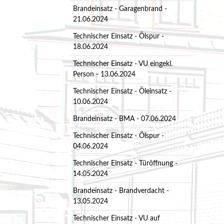
Brandeinsatz - Garagenbrand -
21.06.2024
Technischer Einsatz - Ölspur -
18.06.2024
Technischer Einsatz - VU eingekl.
Person - 13.06.2024
Technischer Einsatz - Öleinsatz -
10.06.2024
Brandeinsatz - BMA - 07.06.2024
Technischer Einsatz - Ölspur -
04.06.2024
Technischer Einsatz - Türöffnung -
14.05.2024
Brandeinsatz - Brandverdacht -
13.05.2024
Technischer Einsatz - VU auf