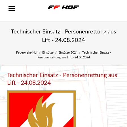
Technischer Einsatz - Personenrettung aus
Lift - 24.08.2024
Feuerwehr-Hof
Einsätze
Einsätze 2024
Technischer Einsatz -
Personenrettung aus Lift - 24.08.2024
Technischer Einsatz - Personenrettung aus
Lift - 24.08.2024