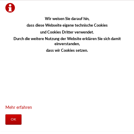
Wir weisen Sie darauf hin,
dass diese Webseite eigene technische Cookies
und Cookies Dritter verwendet.
Durch die weitere Nutzung der Website erklären Sie sich damit
einverstanden,
dass wir Cookies setzen.
Mehr erfahren
OK