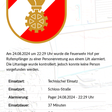
Am 24.08.2024 um 22:29 Uhr wurde die Feuerwehr Hof per
Rufempfänger zu einer Personenrettung aus einem Lift alarmiert.
Die Liftanlage wurde kontrolliert, jedoch konnte keine Person
vorgefunden werden.
Einsatzart:
Technischer Einsatz
Einsatzort:
Schloss-Straße
Alarmierung:
Pager 24.08.2024 - 22:29 Uhr
Einsatzdauer:
37 Minuten