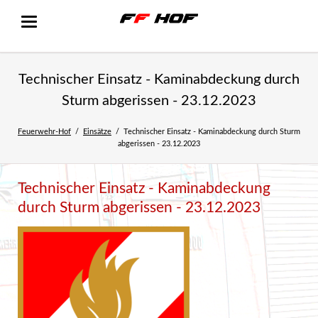
Technischer Einsatz - Kaminabdeckung durch
Sturm abgerissen - 23.12.2023
Feuerwehr-Hof
Einsätze
Technischer Einsatz - Kaminabdeckung durch Sturm
abgerissen - 23.12.2023
Technischer Einsatz - Kaminabdeckung
durch Sturm abgerissen - 23.12.2023