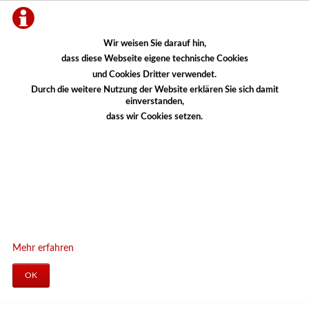
Wir weisen Sie darauf hin,
dass diese Webseite eigene technische Cookies
und Cookies Dritter verwendet.
Durch die weitere Nutzung der Website erklären Sie sich damit
einverstanden,
dass wir Cookies setzen.
Mehr erfahren
OK