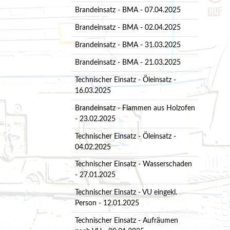
Brandeinsatz - BMA - 07.04.2025
Brandeinsatz - BMA - 02.04.2025
Brandeinsatz - BMA - 31.03.2025
Brandeinsatz - BMA - 21.03.2025
Technischer Einsatz - Öleinsatz -
16.03.2025
Brandeinsatz - Flammen aus Holzofen
- 23.02.2025
Technischer Einsatz - Öleinsatz -
04.02.2025
Technischer Einsatz - Wasserschaden
- 27.01.2025
Technischer Einsatz - VU eingekl.
Person - 12.01.2025
Technischer Einsatz - Aufräumen