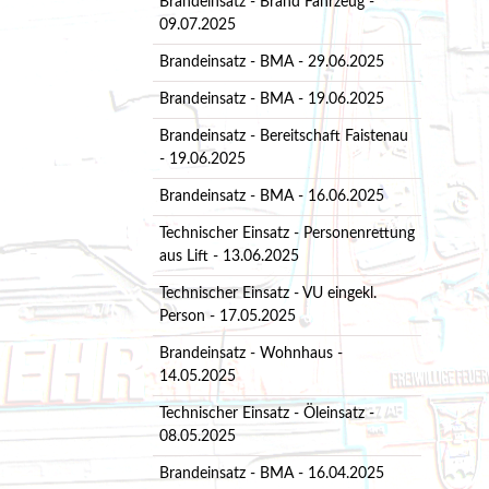
Brandeinsatz - Brand Fahrzeug -
09.07.2025
Brandeinsatz - BMA - 29.06.2025
Brandeinsatz - BMA - 19.06.2025
Brandeinsatz - Bereitschaft Faistenau
- 19.06.2025
Brandeinsatz - BMA - 16.06.2025
Technischer Einsatz - Personenrettung
aus Lift - 13.06.2025
Technischer Einsatz - VU eingekl.
Person - 17.05.2025
Brandeinsatz - Wohnhaus -
14.05.2025
Technischer Einsatz - Öleinsatz -
08.05.2025
Brandeinsatz - BMA - 16.04.2025