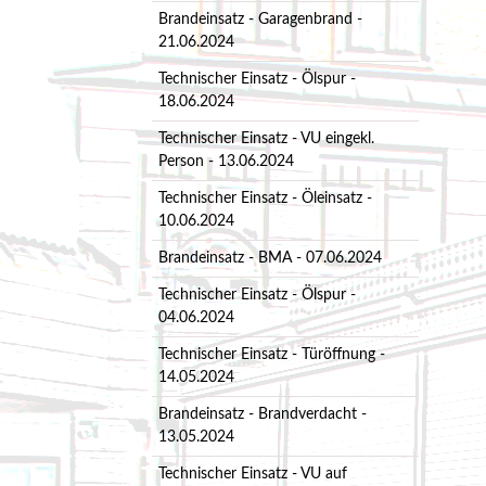
Brandeinsatz - Garagenbrand -
21.06.2024
Technischer Einsatz - Ölspur -
18.06.2024
Technischer Einsatz - VU eingekl.
Person - 13.06.2024
Technischer Einsatz - Öleinsatz -
10.06.2024
Brandeinsatz - BMA - 07.06.2024
Technischer Einsatz - Ölspur -
04.06.2024
Technischer Einsatz - Türöffnung -
14.05.2024
Brandeinsatz - Brandverdacht -
13.05.2024
Technischer Einsatz - VU auf