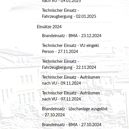
nach VU - 09.01.2025
Technischer Einsatz -
Fahrzeugbergung - 02.01.2025
Einsätze 2024
Brandeinsatz - BMA - 23.12.2024
Technischer Einsatz - VU eingekl.
Person - 27.11.2024
Technischer Einsatz -
Fahrzeugbergung - 22.11.2024
Technischer Einsatz - Aufräumen
nach VU - 09.11.2024
Technischer Einsatz - Aufräumen
nach VU - 07.11.2024
Brandeinsatz - Löschanlage ausgelöst
- 27.10.2024
Brandeinsatz - BMA - 27.10.2024