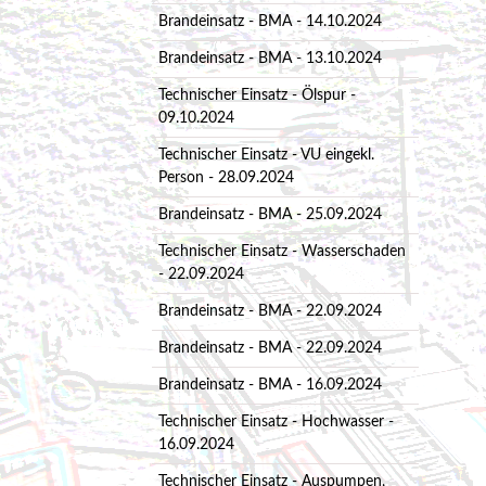
Brandeinsatz - BMA - 14.10.2024
Brandeinsatz - BMA - 13.10.2024
Technischer Einsatz - Ölspur -
09.10.2024
Technischer Einsatz - VU eingekl.
Person - 28.09.2024
Brandeinsatz - BMA - 25.09.2024
Technischer Einsatz - Wasserschaden
- 22.09.2024
Brandeinsatz - BMA - 22.09.2024
Brandeinsatz - BMA - 22.09.2024
Brandeinsatz - BMA - 16.09.2024
Technischer Einsatz - Hochwasser -
16.09.2024
Technischer Einsatz - Auspumpen,