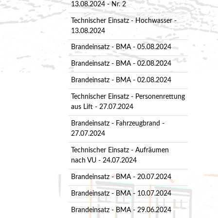
13.08.2024 - Nr. 2
Technischer Einsatz - Hochwasser -
13.08.2024
Brandeinsatz - BMA - 05.08.2024
Brandeinsatz - BMA - 02.08.2024
Brandeinsatz - BMA - 02.08.2024
Technischer Einsatz - Personenrettung
aus Lift - 27.07.2024
Brandeinsatz - Fahrzeugbrand -
27.07.2024
Technischer Einsatz - Aufräumen
nach VU - 24.07.2024
Brandeinsatz - BMA - 20.07.2024
Brandeinsatz - BMA - 10.07.2024
Brandeinsatz - BMA - 29.06.2024