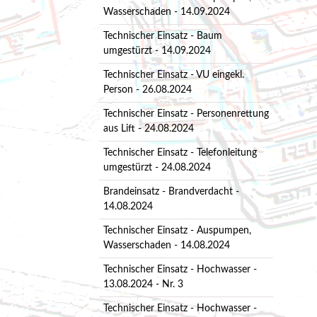
Wasserschaden - 14.09.2024
Technischer Einsatz - Baum
umgestürzt - 14.09.2024
Technischer Einsatz - VU eingekl.
Person - 26.08.2024
Technischer Einsatz - Personenrettung
aus Lift - 24.08.2024
Technischer Einsatz - Telefonleitung
umgestürzt - 24.08.2024
Brandeinsatz - Brandverdacht -
14.08.2024
Technischer Einsatz - Auspumpen,
Wasserschaden - 14.08.2024
Technischer Einsatz - Hochwasser -
13.08.2024 - Nr. 3
Technischer Einsatz - Hochwasser -